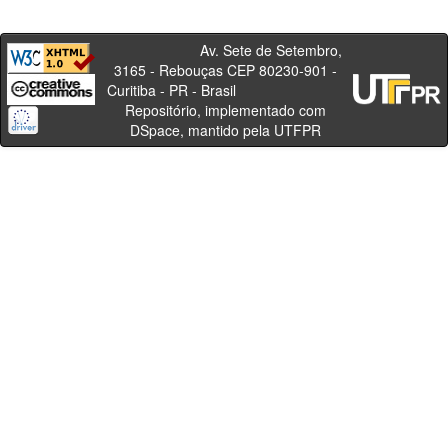
Av. Sete de Setembro,
3165 - Rebouças CEP 80230-901 -
Curitiba - PR - Brasil
Repositório, implementado com
DSpace, mantido pela UTFPR