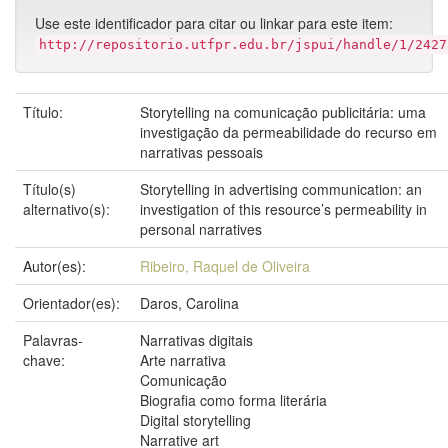
Use este identificador para citar ou linkar para este item:
http://repositorio.utfpr.edu.br/jspui/handle/1/2427
Título:
Storytelling na comunicação publicitária: uma
investigação da permeabilidade do recurso em
narrativas pessoais
Título(s)
Storytelling in advertising communication: an
alternativo(s):
investigation of this resource’s permeability in
personal narratives
Autor(es):
Ribeiro, Raquel de Oliveira
Orientador(es):
Daros, Carolina
Palavras-
Narrativas digitais
chave:
Arte narrativa
Comunicação
Biografia como forma literária
Digital storytelling
Narrative art