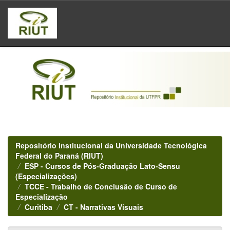
Skip
navigation
Repositório Institucional da Universidade Tecnológica
Federal do Paraná (RIUT)
ESP - Cursos de Pós-Graduação Lato-Sensu
(Especializações)
TCCE - Trabalho de Conclusão de Curso de
Especialização
Curitiba
CT - Narrativas Visuais