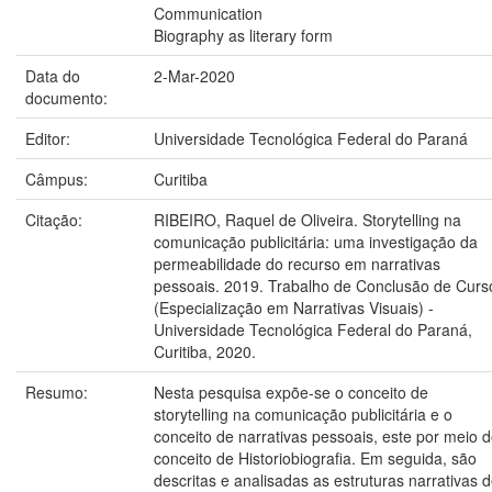
Communication
Biography as literary form
Data do
2-Mar-2020
documento:
Editor:
Universidade Tecnológica Federal do Paraná
Câmpus:
Curitiba
Citação:
RIBEIRO, Raquel de Oliveira. Storytelling na
comunicação publicitária: uma investigação da
permeabilidade do recurso em narrativas
pessoais. 2019. Trabalho de Conclusão de Curs
(Especialização em Narrativas Visuais) -
Universidade Tecnológica Federal do Paraná,
Curitiba, 2020.
Resumo:
Nesta pesquisa expõe-se o conceito de
storytelling na comunicação publicitária e o
conceito de narrativas pessoais, este por meio 
conceito de Historiobiografia. Em seguida, são
descritas e analisadas as estruturas narrativas 