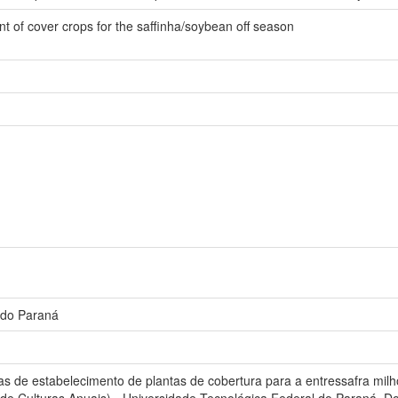
t of cover crops for the saffinha/soybean off season
 do Paraná
 de estabelecimento de plantas de cobertura para a entressafra milh