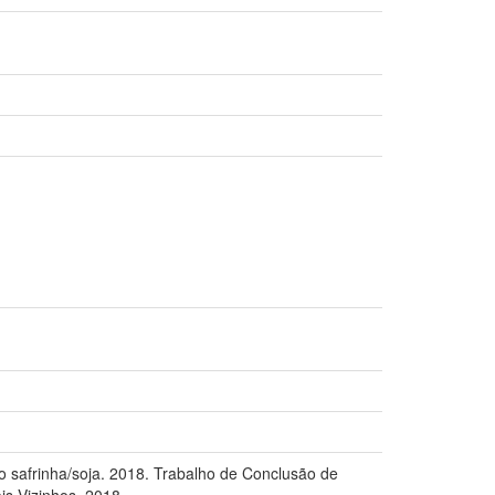
o safrinha/soja. 2018. Trabalho de Conclusão de