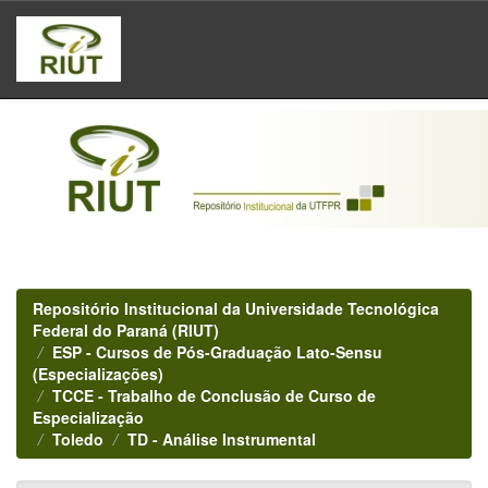
Skip
navigation
Repositório Institucional da Universidade Tecnológica
Federal do Paraná (RIUT)
ESP - Cursos de Pós-Graduação Lato-Sensu
(Especializações)
TCCE - Trabalho de Conclusão de Curso de
Especialização
Toledo
TD - Análise Instrumental