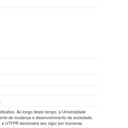
.
ificativo. Ao longo deste tempo, a Universidade
gente de mudança e desenvolvimento da sociedade.
, a UTFPR demonstra seu vigor por inúmeras