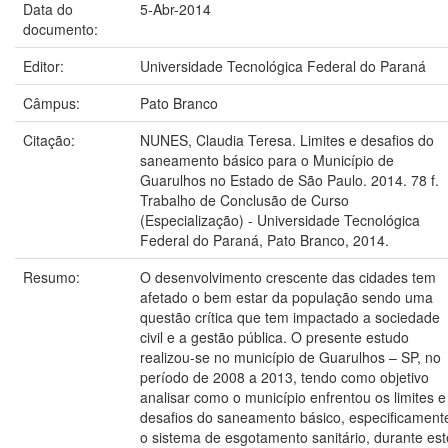
Data do
5-Abr-2014
documento:
Editor:
Universidade Tecnológica Federal do Paraná
Câmpus:
Pato Branco
Citação:
NUNES, Claudia Teresa. Limites e desafios do
saneamento básico para o Município de
Guarulhos no Estado de São Paulo. 2014. 78 f.
Trabalho de Conclusão de Curso
(Especialização) - Universidade Tecnológica
Federal do Paraná, Pato Branco, 2014.
Resumo:
O desenvolvimento crescente das cidades tem
afetado o bem estar da população sendo uma
questão crítica que tem impactado a sociedade
civil e a gestão pública. O presente estudo
realizou-se no município de Guarulhos – SP, no
período de 2008 a 2013, tendo como objetivo
analisar como o município enfrentou os limites e
desafios do saneamento básico, especificament
o sistema de esgotamento sanitário, durante est