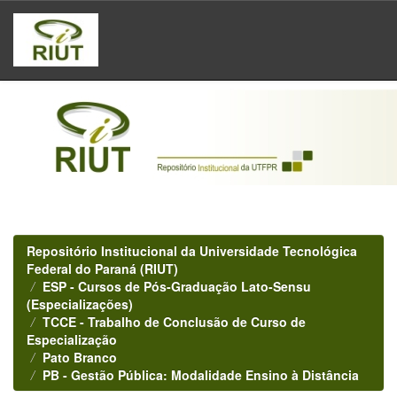
Skip
navigation
Repositório Institucional da Universidade Tecnológica
Federal do Paraná (RIUT)
ESP - Cursos de Pós-Graduação Lato-Sensu
(Especializações)
TCCE - Trabalho de Conclusão de Curso de
Especialização
Pato Branco
PB - Gestão Pública: Modalidade Ensino à Distância