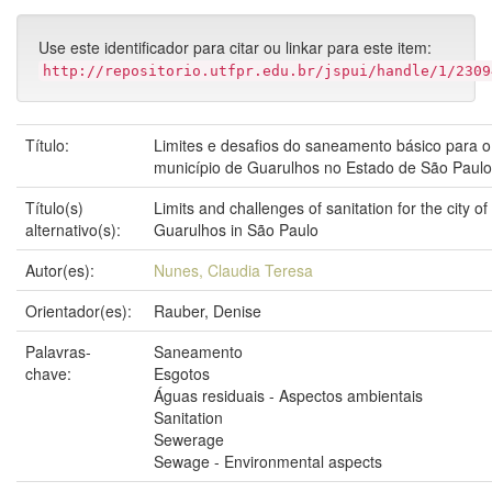
Use este identificador para citar ou linkar para este item:
http://repositorio.utfpr.edu.br/jspui/handle/1/2309
Título:
Limites e desafios do saneamento básico para o
município de Guarulhos no Estado de São Paulo
Título(s)
Limits and challenges of sanitation for the city of
alternativo(s):
Guarulhos in São Paulo
Autor(es):
Nunes, Claudia Teresa
Orientador(es):
Rauber, Denise
Palavras-
Saneamento
chave:
Esgotos
Águas residuais - Aspectos ambientais
Sanitation
Sewerage
Sewage - Environmental aspects