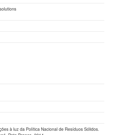
solutions
ões à luz da Política Nacional de Resíduos Sólidos.