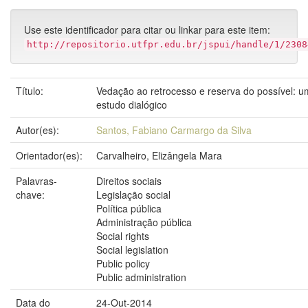
Use este identificador para citar ou linkar para este item:
http://repositorio.utfpr.edu.br/jspui/handle/1/2308
Título:
Vedação ao retrocesso e reserva do possível: u
estudo dialógico
Autor(es):
Santos, Fabiano Carmargo da Silva
Orientador(es):
Carvalheiro, Elizângela Mara
Palavras-
Direitos sociais
chave:
Legislação social
Política pública
Administração pública
Social rights
Social legislation
Public policy
Public administration
Data do
24-Out-2014