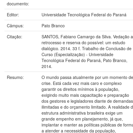
documento:
Editor:
Universidade Tecnológica Federal do Paraná
Câmpus:
Pato Branco
Citação:
SANTOS, Fabiano Camargo da Silva. Vedação 
retrocesso e reserva do possível: um estudo
dialógico. 2014. 33 f. Trabalho de Conclusão de
Curso (Especialização) - Universidade
Tecnológica Federal do Paraná, Pato Branco,
2014.
Resumo:
O mundo passa atualmente por um momento d
crise. Está cada vez mais caro e complexo
garantir os direitos mínimos à população,
exigindo muito mais capacitação e preparação
dos gestores e legisladores diante de demandas
ilimitadas e do orçamento limitado. A realidade 
estrutura administrativa brasileira exige um
grande empenho em planejamento, já que,
implantar e manter as políticas públicas de form
a atender a necessidade da população,