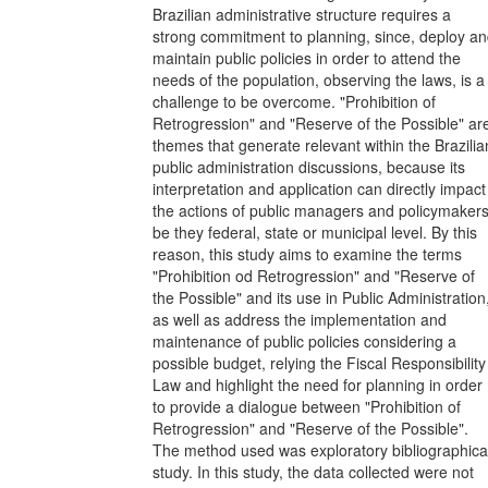
Brazilian administrative structure requires a
strong commitment to planning, since, deploy a
maintain public policies in order to attend the
needs of the population, observing the laws, is a
challenge to be overcome. "Prohibition of
Retrogression" and "Reserve of the Possible" ar
themes that generate relevant within the Brazilia
public administration discussions, because its
interpretation and application can directly impact
the actions of public managers and policymakers
be they federal, state or municipal level. By this
reason, this study aims to examine the terms
"Prohibition od Retrogression" and "Reserve of
the Possible" and its use in Public Administration
as well as address the implementation and
maintenance of public policies considering a
possible budget, relying the Fiscal Responsibility
Law and highlight the need for planning in order
to provide a dialogue between "Prohibition of
Retrogression" and "Reserve of the Possible".
The method used was exploratory bibliographica
study. In this study, the data collected were not