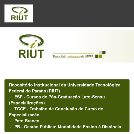
Skip
navigation
Repositório Institucional da Universidade Tecnológica
Federal do Paraná (RIUT)
ESP - Cursos de Pós-Graduação Lato-Sensu
(Especializações)
TCCE - Trabalho de Conclusão de Curso de
Especialização
Pato Branco
PB - Gestão Pública: Modalidade Ensino à Distância