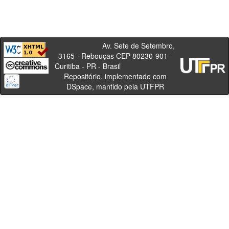
Av. Sete de Setembro,
3165 - Rebouças CEP 80230-901 -
Curitiba - PR - Brasil
Repositório, implementado com
DSpace, mantido pela UTFPR