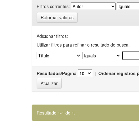
Filtros correntes:
Retornar valores
Adicionar filtros:
Utilizar filtros para refinar o resultado de busca.
Resultados/Página
|
Ordenar registros 
Resultado 1-1 de 1.