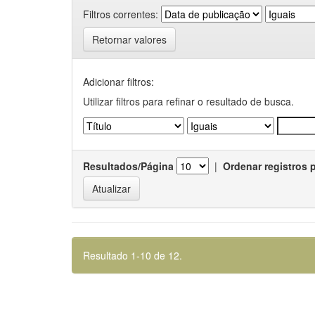
Filtros correntes:
Retornar valores
Adicionar filtros:
Utilizar filtros para refinar o resultado de busca.
Resultados/Página
|
Ordenar registros 
Resultado 1-10 de 12.