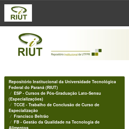
Skip
navigation
Repositório Institucional da Universidade Tecnológica
Federal do Paraná (RIUT)
ESP - Cursos de Pós-Graduação Lato-Sensu
(Especializações)
TCCE - Trabalho de Conclusão de Curso de
Especialização
Francisco Beltrão
FB - Gestão da Qualidade na Tecnologia de
Alimentos