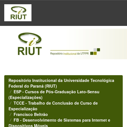
Skip
navigation
Repositório Institucional da Universidade Tecnológica
Federal do Paraná (RIUT)
ESP - Cursos de Pós-Graduação Lato-Sensu
(Especializações)
TCCE - Trabalho de Conclusão de Curso de
Especialização
Francisco Beltrão
FB - Desenvolvimento de Sistemas para Internet e
Dispositivos Móveis