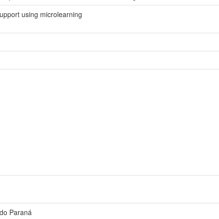
support using microlearning
 do Paraná