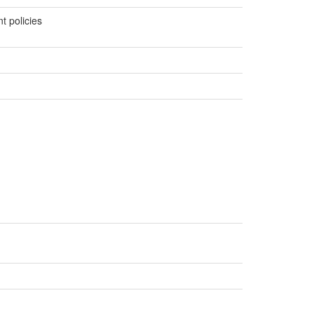
t policies