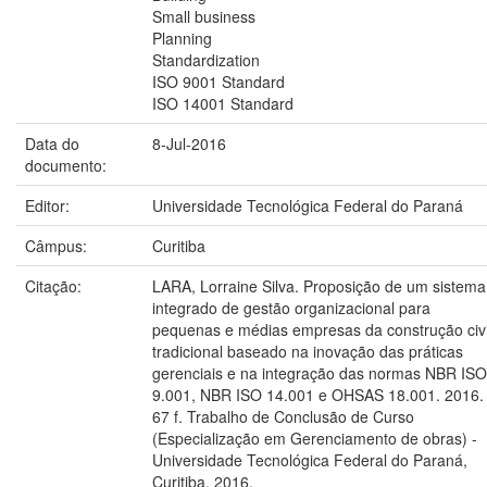
Small business
Planning
Standardization
ISO 9001 Standard
ISO 14001 Standard
Data do
8-Jul-2016
documento:
Editor:
Universidade Tecnológica Federal do Paraná
Câmpus:
Curitiba
Citação:
LARA, Lorraine Silva. Proposição de um sistema
integrado de gestão organizacional para
pequenas e médias empresas da construção civi
tradicional baseado na inovação das práticas
gerenciais e na integração das normas NBR ISO
9.001, NBR ISO 14.001 e OHSAS 18.001. 2016.
67 f. Trabalho de Conclusão de Curso
(Especialização em Gerenciamento de obras) -
Universidade Tecnológica Federal do Paraná,
Curitiba, 2016.