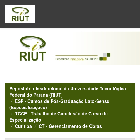
Skip
navigation
Repositório Institucional da Universidade Tecnológica
Federal do Paraná (RIUT)
ESP - Cursos de Pós-Graduação Lato-Sensu
(Especializações)
TCCE - Trabalho de Conclusão de Curso de
Especialização
Curitiba
CT - Gerenciamento de Obras