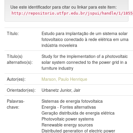
Use este identificador para citar ou linkar para este item:
http://repositorio.utfpr.edu.br/jspui/handle/1/1855
Título:
Estudo para implantação de um sistema solar
fotovoltaico conectado à rede elétrica em uma
indústria moveleira
Título(s)
Study for the implementation of a photovoltaic
alternativo(s):
solar system connected to the power grid in a
furniture industry
Autor(es):
Marson, Paulo Henrique
Orientador(es):
Urbanetz Junior, Jair
Palavras-
Sistemas de energia fotovoltaica
chave:
Energia - Fontes alternativas
Geração distribuida de energia elétrica
Photovoltaic power systems
Renewable energy sources
Distributed generation of electric power