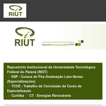
Skip
navigation
Repositório Institucional da Universidade Tecnológica
Federal do Paraná (RIUT)
ESP - Cursos de Pós-Graduação Lato-Sensu
(Especializações)
TCCE - Trabalho de Conclusão de Curso de
Especialização
Curitiba
CT - Energias Renováveis