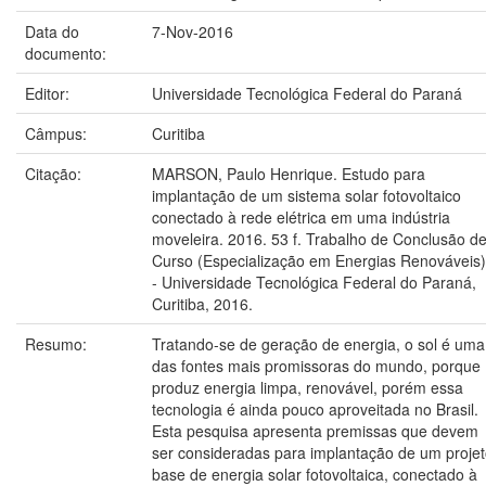
Data do
7-Nov-2016
documento:
Editor:
Universidade Tecnológica Federal do Paraná
Câmpus:
Curitiba
Citação:
MARSON, Paulo Henrique. Estudo para
implantação de um sistema solar fotovoltaico
conectado à rede elétrica em uma indústria
moveleira. 2016. 53 f. Trabalho de Conclusão d
Curso (Especialização em Energias Renováveis)
- Universidade Tecnológica Federal do Paraná,
Curitiba, 2016.
Resumo:
Tratando-se de geração de energia, o sol é uma
das fontes mais promissoras do mundo, porque
produz energia limpa, renovável, porém essa
tecnologia é ainda pouco aproveitada no Brasil.
Esta pesquisa apresenta premissas que devem
ser consideradas para implantação de um proje
base de energia solar fotovoltaica, conectado à