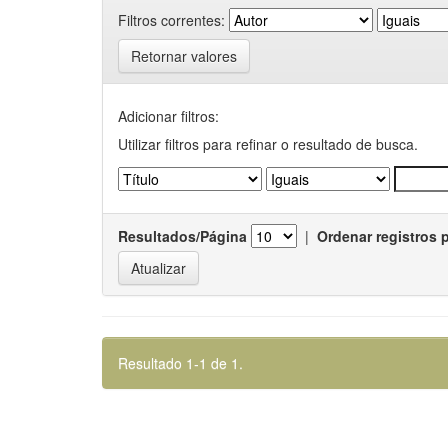
Filtros correntes:
Retornar valores
Adicionar filtros:
Utilizar filtros para refinar o resultado de busca.
Resultados/Página
|
Ordenar registros 
Resultado 1-1 de 1.