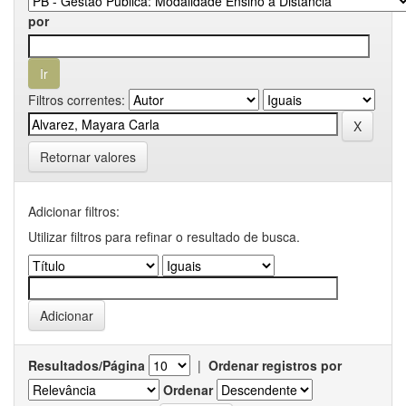
por
Filtros correntes:
Retornar valores
Adicionar filtros:
Utilizar filtros para refinar o resultado de busca.
Resultados/Página
|
Ordenar registros por
Ordenar