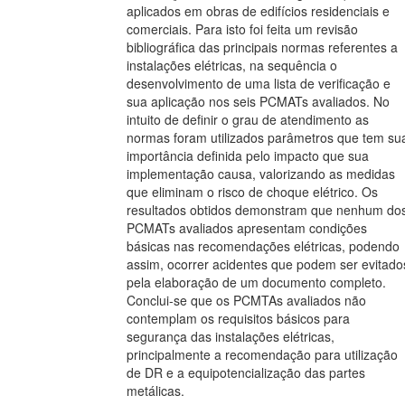
aplicados em obras de edifícios residenciais e
comerciais. Para isto foi feita um revisão
bibliográfica das principais normas referentes a
instalações elétricas, na sequência o
desenvolvimento de uma lista de verificação e
sua aplicação nos seis PCMATs avaliados. No
intuito de definir o grau de atendimento as
normas foram utilizados parâmetros que tem su
importância definida pelo impacto que sua
implementação causa, valorizando as medidas
que eliminam o risco de choque elétrico. Os
resultados obtidos demonstram que nenhum do
PCMATs avaliados apresentam condições
básicas nas recomendações elétricas, podendo
assim, ocorrer acidentes que podem ser evitado
pela elaboração de um documento completo.
Conclui-se que os PCMTAs avaliados não
contemplam os requisitos básicos para
segurança das instalações elétricas,
principalmente a recomendação para utilização
de DR e a equipotencialização das partes
metálicas.