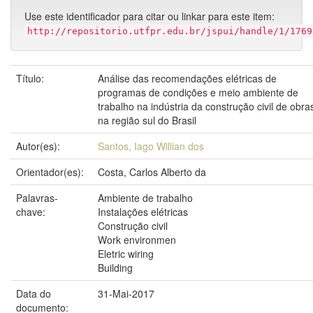
Use este identificador para citar ou linkar para este item:
http://repositorio.utfpr.edu.br/jspui/handle/1/1769
Título:
Análise das recomendações elétricas de
programas de condições e meio ambiente de
trabalho na indústria da construção civil de obra
na região sul do Brasil
Autor(es):
Santos, Iago Willian dos
Orientador(es):
Costa, Carlos Alberto da
Palavras-
Ambiente de trabalho
chave:
Instalações elétricas
Construção civil
Work environmen
Eletric wiring
Building
Data do
31-Mai-2017
documento: