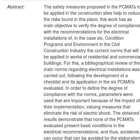
Abstract:
The safety measures proposed in the PCMATs t
be applied in the construction sites help to reduc
the risks found in this place, this work has as
main objective to verify the degree of complianc
with the recommendations for the electrical
installations of, in the case six, Condition
Programs and Environment in the Civil
Construction Industry the current norms that will
be applied in works of residential and commercia
buildings. For this, a bibliographical review of the
main norms regarding electrical installations was
carried out, following the development of a
checklist and its application in the six PCMATs
evaluated. In order to define the degree of
compliance with the norms, parameters were
used that are important because of the impact of
their implementation, valuing measures that
eliminate the risk of electric shock. The obtained
results demonstrate that none of the PCMATs
evaluated present basic conditions in the
electrical recommendations, and thus, accidents
can occur that can be avoided by the elaboratio