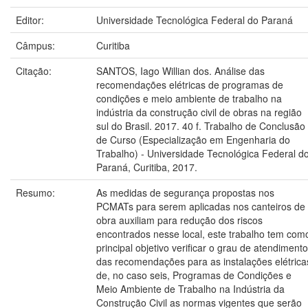
Editor:
Universidade Tecnológica Federal do Paraná
Câmpus:
Curitiba
Citação:
SANTOS, Iago Willian dos. Análise das
recomendações elétricas de programas de
condições e meio ambiente de trabalho na
indústria da construção civil de obras na região
sul do Brasil. 2017. 40 f. Trabalho de Conclusão
de Curso (Especialização em Engenharia do
Trabalho) - Universidade Tecnológica Federal d
Paraná, Curitiba, 2017.
Resumo:
As medidas de segurança propostas nos
PCMATs para serem aplicadas nos canteiros de
obra auxiliam para redução dos riscos
encontrados nesse local, este trabalho tem com
principal objetivo verificar o grau de atendimento
das recomendações para as instalações elétrica
de, no caso seis, Programas de Condições e
Meio Ambiente de Trabalho na Indústria da
Construção Civil as normas vigentes que serão