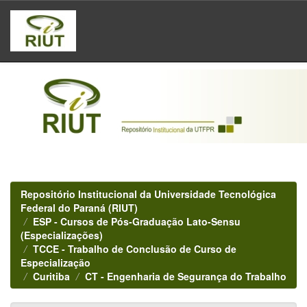
Skip
navigation
Repositório Institucional da Universidade Tecnológica
Federal do Paraná (RIUT)
ESP - Cursos de Pós-Graduação Lato-Sensu
(Especializações)
TCCE - Trabalho de Conclusão de Curso de
Especialização
Curitiba
CT - Engenharia de Segurança do Trabalho