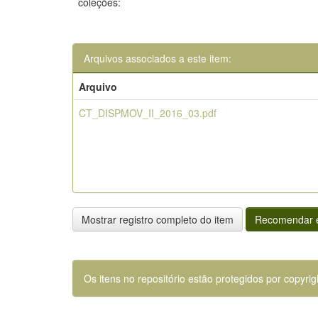
coleções:
Arquivos associados a este item:
Arquivo
CT_DISPMOV_II_2016_03.pdf
Mostrar registro completo do item
Recomendar e
Os itens no repositório estão protegidos por copyrig