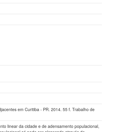
jacentes em Curitiba - PR. 2014. 55 f. Trabalho de
nto linear da cidade e de adensamento populacional,