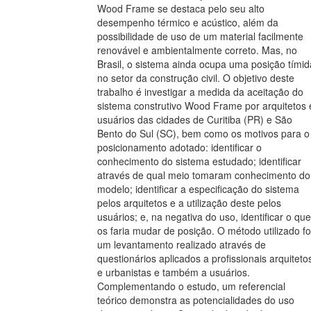
Wood Frame se destaca pelo seu alto
desempenho térmico e acústico, além da
possibilidade de uso de um material facilmente
renovável e ambientalmente correto. Mas, no
Brasil, o sistema ainda ocupa uma posição tímid
no setor da construção civil. O objetivo deste
trabalho é investigar a medida da aceitação do
sistema construtivo Wood Frame por arquitetos 
usuários das cidades de Curitiba (PR) e São
Bento do Sul (SC), bem como os motivos para o
posicionamento adotado: identificar o
conhecimento do sistema estudado; identificar
através de qual meio tomaram conhecimento do
modelo; identificar a especificação do sistema
pelos arquitetos e a utilização deste pelos
usuários; e, na negativa do uso, identificar o que
os faria mudar de posição. O método utilizado fo
um levantamento realizado através de
questionários aplicados a profissionais arquiteto
e urbanistas e também a usuários.
Complementando o estudo, um referencial
teórico demonstra as potencialidades do uso