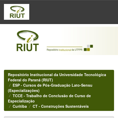
Skip
navigation
Repositório Institucional da Universidade Tecnológica
Federal do Paraná (RIUT)
ESP - Cursos de Pós-Graduação Lato-Sensu
(Especializações)
TCCE - Trabalho de Conclusão de Curso de
Especialização
Curitiba
CT - Construções Sustentáveis