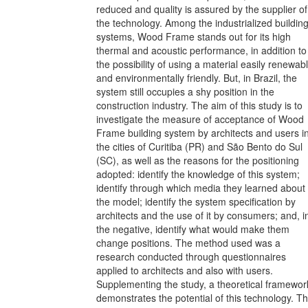
reduced and quality is assured by the supplier of
the technology. Among the industrialized buildin
systems, Wood Frame stands out for its high
thermal and acoustic performance, in addition to
the possibility of using a material easily renewab
and environmentally friendly. But, in Brazil, the
system still occupies a shy position in the
construction industry. The aim of this study is to
investigate the measure of acceptance of Wood
Frame building system by architects and users i
the cities of Curitiba (PR) and São Bento do Sul
(SC), as well as the reasons for the positioning
adopted: identify the knowledge of this system;
identify through which media they learned about
the model; identify the system specification by
architects and the use of it by consumers; and, i
the negative, identify what would make them
change positions. The method used was a
research conducted through questionnaires
applied to architects and also with users.
Supplementing the study, a theoretical framewor
demonstrates the potential of this technology. T