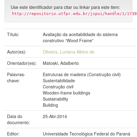
Use este identificador para citar ou linkar para este item:
http://repositorio.utfpr.edu.br/jspui/handle/1/1739
Título:
Avaliação da aceitabilidade do sistema
construtivo “Wood Frame”
Autor(es):
Oliveira, Luciana Albino de
Orientador(es):
Matoski, Adalberto
Palavras-
Estruturas de madeira (Construção civil)
chave:
Sustentabilidade
Construção civil
Wooden-frame buildings
Sustainability
Building
Data do
25-Abr-2014
documento:
Editor:
Universidade Tecnológica Federal do Paraná