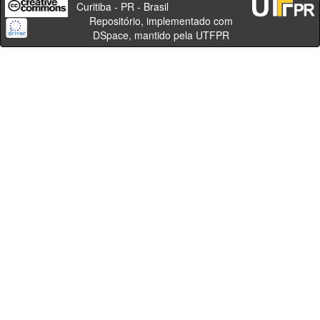
Curitiba - PR - Brasil
Repositório, implementado com
DSpace, mantido pela UTFPR