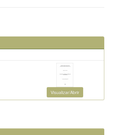
Visualizar/Abrir