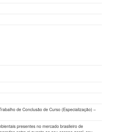
 Trabalho de Conclusão de Curso (Especialização) –
bientais presentes no mercado brasileiro de