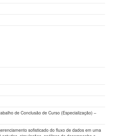
rabalho de Conclusão de Curso (Especialização) –
erenciamento sofisticado do fluxo de dados em uma