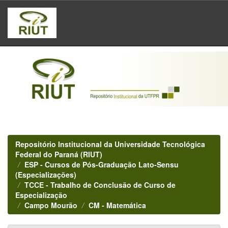
Skip
navigation
Repositório Institucional da Universidade Tecnológica
Federal do Paraná (RIUT)
ESP - Cursos de Pós-Graduação Lato-Sensu
(Especializações)
TCCE - Trabalho de Conclusão de Curso de
Especialização
Campo Mourão
CM - Matemática