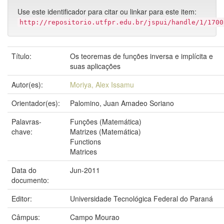
Use este identificador para citar ou linkar para este item:
http://repositorio.utfpr.edu.br/jspui/handle/1/1700
Título:
Os teoremas de funções inversa e implícita e
suas aplicações
Autor(es):
Moriya, Alex Issamu
Orientador(es):
Palomino, Juan Amadeo Soriano
Palavras-
Funções (Matemática)
chave:
Matrizes (Matemática)
Functions
Matrices
Data do
Jun-2011
documento:
Editor:
Universidade Tecnológica Federal do Paraná
Câmpus:
Campo Mourao