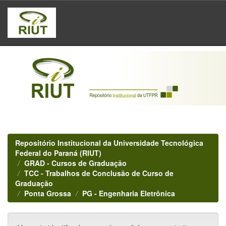
Skip
navigation
Repositório Institucional da Universidade Tecnológica
Federal do Paraná (RIUT)
GRAD - Cursos de Graduação
TCC - Trabalhos de Conclusão de Curso de
Graduação
Ponta Grossa
PG - Engenharia Eletrônica