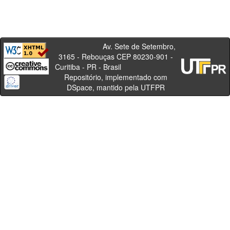
Av. Sete de Setembro,
3165 - Rebouças CEP 80230-901 -
Curitiba - PR - Brasil
Repositório, implementado com
DSpace, mantido pela UTFPR