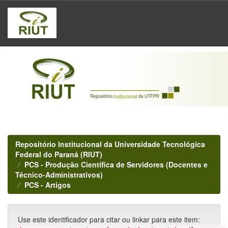
Skip
navigation
Repositório Institucional da Universidade Tecnológica
Federal do Paraná (RIUT)
PCS - Produção Científica de Servidores (Docentes e
Técnico-Administrativos)
PCS - Artigos
Use este identificador para citar ou linkar para este item: