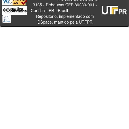
3165 - Rebouças CEP 80230-901 -
Curitiba - PR - Brasil
Repositório, implementado com
DSpace, mantido pela UTFPR