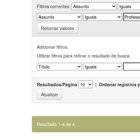
Filtros correntes:
Retornar valores
Adicionar filtros:
Utilizar filtros para refinar o resultado de busca.
Resultados/Página
|
Ordenar registros 
Resultado 1-4 de 4.