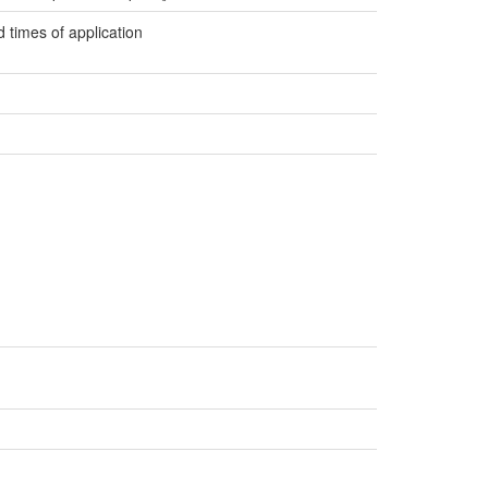
 times of application