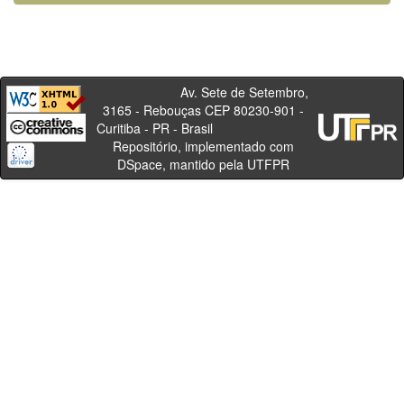
Av. Sete de Setembro,
3165 - Rebouças CEP 80230-901 -
Curitiba - PR - Brasil
Repositório, implementado com
DSpace, mantido pela UTFPR