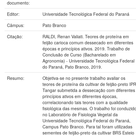
documento:
Editor:
Universidade Tecnológica Federal do Paraná
Câmpus:
Pato Branco
Citação:
RALDI, Renan Valiati. Teores de proteína em
feijão carioca comum dessecado em diferentes
épocas e princípios ativos. 2019. Trabalho de
Conclusão de Curso (Bacharelado em
Agronomia) - Universidade Tecnológica Federal
do Paraná, Pato Branco, 2019.
Resumo:
Objetiva-se no presente trabalho avaliar os
teores de proteína da cultivar de feijão-preto IP
Tangar submetida a dessecação com diferentes
princípios ativos em diferentes épocas,
correlacionando tais teores com a qualidade
fisiológica das mesmas. O trabalho foi conduzid
no Laboratório de Fisiologia Vegetal da
Universidade Tecnológica Federal do Paraná,
Campus Pato Branco. Para tal foram utilizadas
sementes de feijão-preto da cultivar BRS Esteio