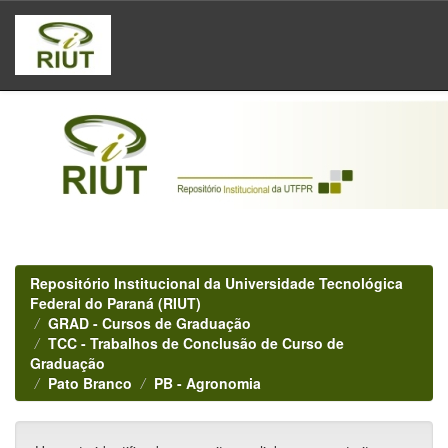
Skip
navigation
Repositório Institucional da Universidade Tecnológica
Federal do Paraná (RIUT)
GRAD - Cursos de Graduação
TCC - Trabalhos de Conclusão de Curso de
Graduação
Pato Branco
PB - Agronomia