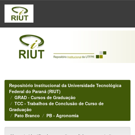
Skip
navigation
Repositório Institucional da Universidade Tecnológica
Federal do Paraná (RIUT)
GRAD - Cursos de Graduação
TCC - Trabalhos de Conclusão de Curso de
Graduação
Pato Branco
PB - Agronomia