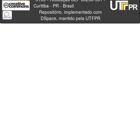
Curitiba - PR - Brasil
Repositório, implementado com
DSpace, mantido pela UTFPR