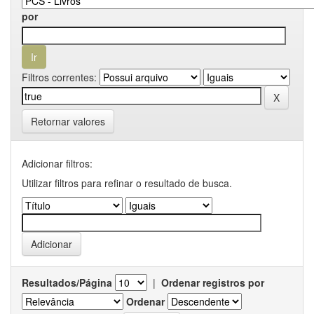
por
Filtros correntes:
Retornar valores
Adicionar filtros:
Utilizar filtros para refinar o resultado de busca.
Resultados/Página
|
Ordenar registros por
Ordenar