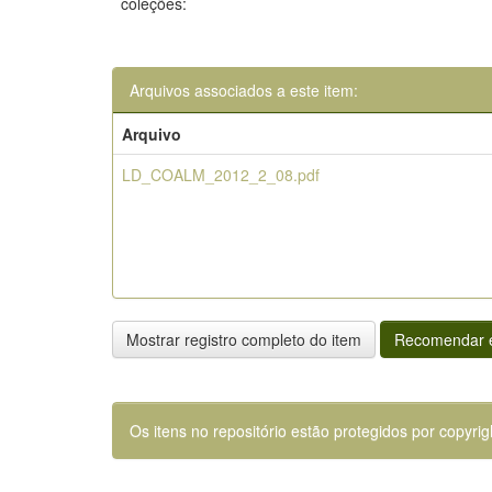
coleções:
Arquivos associados a este item:
Arquivo
LD_COALM_2012_2_08.pdf
Mostrar registro completo do item
Recomendar e
Os itens no repositório estão protegidos por copyrig