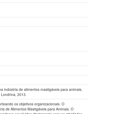
indústria de alimentos mastigáveis para animais.
 Londrina, 2013.
teando os objetivos organizacionais. O
ria de Alimentos Mastigáveis para Animais. O