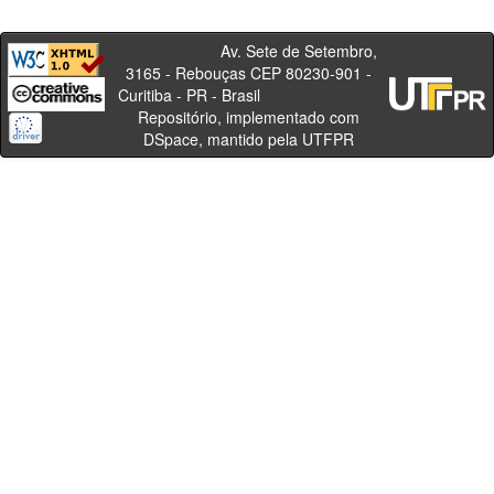
Av. Sete de Setembro,
3165 - Rebouças CEP 80230-901 -
Curitiba - PR - Brasil
Repositório, implementado com
DSpace, mantido pela UTFPR