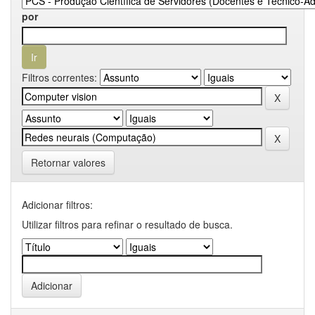
por
Filtros correntes:
Retornar valores
Adicionar filtros:
Utilizar filtros para refinar o resultado de busca.