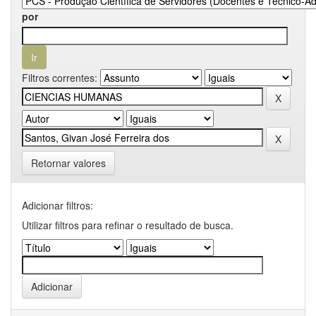
por
Filtros correntes:
Retornar valores
Adicionar filtros:
Utilizar filtros para refinar o resultado de busca.