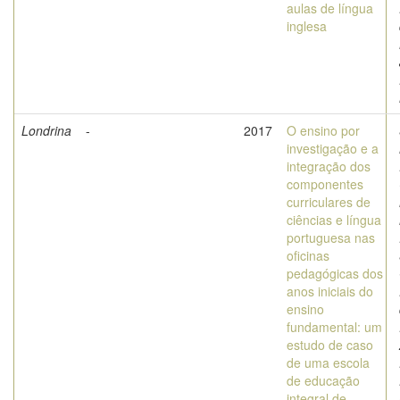
aulas de língua
inglesa
Londrina
-
2017
O ensino por
investigação e a
integração dos
componentes
curriculares de
ciências e língua
portuguesa nas
oficinas
pedagógicas dos
anos iniciais do
ensino
fundamental: um
estudo de caso
de uma escola
de educação
integral de