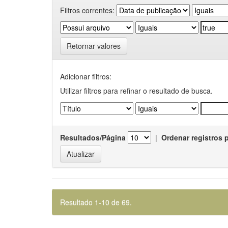
Filtros correntes:
Retornar valores
Adicionar filtros:
Utilizar filtros para refinar o resultado de busca.
Resultados/Página
|
Ordenar registros 
Resultado 1-10 de 69.