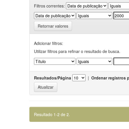
Filtros correntes:
Retornar valores
Adicionar filtros:
Utilizar filtros para refinar o resultado de busca.
Resultados/Página
|
Ordenar registros 
Resultado 1-2 de 2.