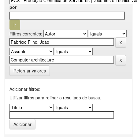
por
Filtros correntes:
Retornar valores
Adicionar filtros:
Utilizar filtros para refinar o resultado de busca.