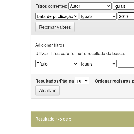
Filtros correntes:
Retornar valores
Adicionar filtros:
Utilizar filtros para refinar o resultado de busca.
Resultados/Página
|
Ordenar registros 
Resultado 1-5 de 5.