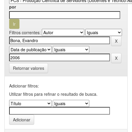
por
Filtros correntes:
Retornar valores
Adicionar filtros:
Utilizar filtros para refinar o resultado de busca.