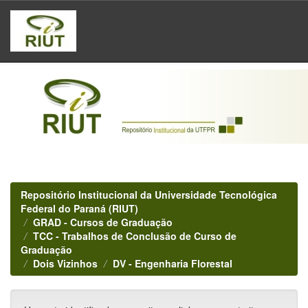
Skip
navigation
Repositório Institucional da Universidade Tecnológica
Federal do Paraná (RIUT)
GRAD - Cursos de Graduação
TCC - Trabalhos de Conclusão de Curso de
Graduação
Dois Vizinhos
DV - Engenharia Florestal