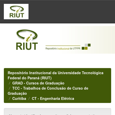
Skip
navigation
Repositório Institucional da Universidade Tecnológica
Federal do Paraná (RIUT)
GRAD - Cursos de Graduação
TCC - Trabalhos de Conclusão de Curso de
Graduação
Curitiba
CT - Engenharia Elétrica