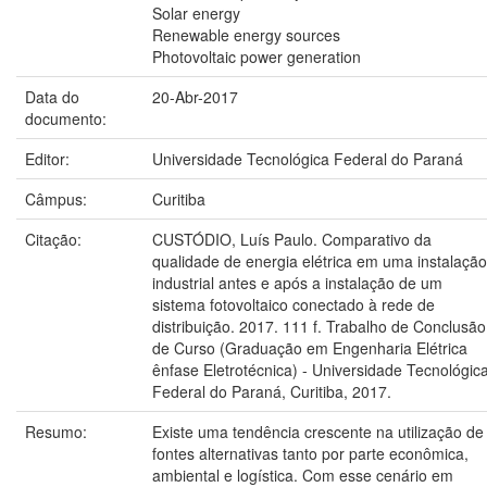
Solar energy
Renewable energy sources
Photovoltaic power generation
Data do
20-Abr-2017
documento:
Editor:
Universidade Tecnológica Federal do Paraná
Câmpus:
Curitiba
Citação:
CUSTÓDIO, Luís Paulo. Comparativo da
qualidade de energia elétrica em uma instalação
industrial antes e após a instalação de um
sistema fotovoltaico conectado à rede de
distribuição. 2017. 111 f. Trabalho de Conclusão
de Curso (Graduação em Engenharia Elétrica
ênfase Eletrotécnica) - Universidade Tecnológic
Federal do Paraná, Curitiba, 2017.
Resumo:
Existe uma tendência crescente na utilização de
fontes alternativas tanto por parte econômica,
ambiental e logística. Com esse cenário em