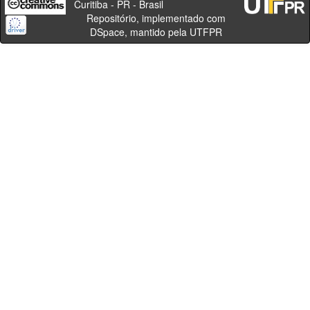
Curitiba - PR - Brasil
Repositório, implementado com
DSpace, mantido pela UTFPR