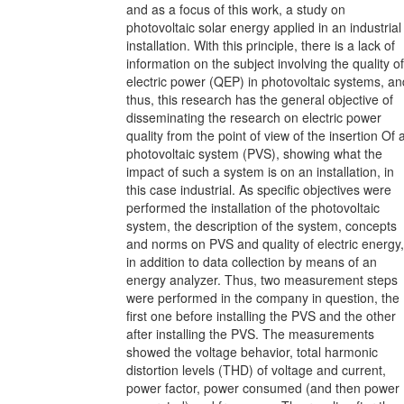
and as a focus of this work, a study on
photovoltaic solar energy applied in an industrial
installation. With this principle, there is a lack of
information on the subject involving the quality of
electric power (QEP) in photovoltaic systems, an
thus, this research has the general objective of
disseminating the research on electric power
quality from the point of view of the insertion Of 
photovoltaic system (PVS), showing what the
impact of such a system is on an installation, in
this case industrial. As specific objectives were
performed the installation of the photovoltaic
system, the description of the system, concepts
and norms on PVS and quality of electric energy,
in addition to data collection by means of an
energy analyzer. Thus, two measurement steps
were performed in the company in question, the
first one before installing the PVS and the other
after installing the PVS. The measurements
showed the voltage behavior, total harmonic
distortion levels (THD) of voltage and current,
power factor, power consumed (and then power