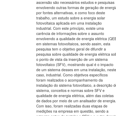
ascensão são necessários estudos e pesquisas
envolvendo outras formas de geração de energi
por fontes alternativas, e como foco deste
trabalho, um estudo sobre a energia solar
fotovoltaica aplicada em uma instalação
industrial. Com este princípio, existe uma
carência de informações sobre o assunto
envolvendo a qualidade de energia elétrica (QE
em sistemas fotovoltaicos, sendo assim, esta
pesquisa tem o objetivo geral de difundir a
pesquisa sobre qualidade de energia elétrica so
o ponto de vista da inserção de um sistema
fotovoltaico (SFV), mostrando qual é o impacto
de um sistema desses em uma instalação, nest
caso, industrial. Como objetivos específicos
foram realizados o acompanhamento da
instalação do sistema fotovoltaico, a descrição d
sistema, conceitos e normas sobre SFV e
qualidade de energia elétrica, além das coletas
de dados por meio de um analisador de energia
Com isso, foram realizadas duas etapas de
medições na empresa em questão, sendo a