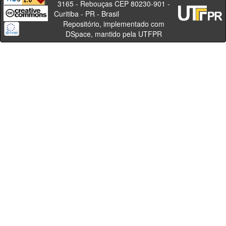
3165 - Rebouças CEP 80230-901 -
Curitiba - PR - Brasil
Repositório, implementado com
DSpace, mantido pela UTFPR