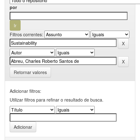
por
Filtros correntes:
Retornar valores
Adicionar filtros:
Utilizar filtros para refinar o resultado de busca.