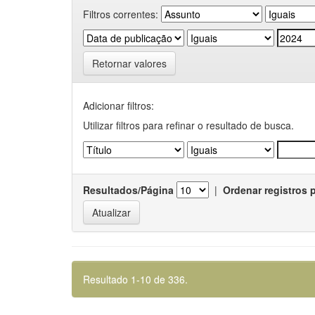
Filtros correntes:
Retornar valores
Adicionar filtros:
Utilizar filtros para refinar o resultado de busca.
Resultados/Página
|
Ordenar registros 
Resultado 1-10 de 336.