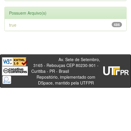
Possuem Arquivo(s)
true
486
Av. Sete de Setembro,
3165 - Rebouças CEP 80230-901 -
Curitiba - PR - Brasil
Repositório, implementado com
DSpace, mantido pela UTFPR