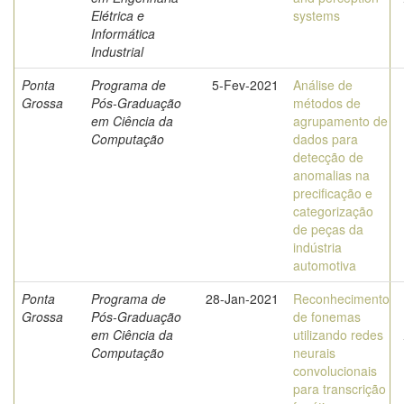
Elétrica e
systems
Informática
Industrial
Ponta
Programa de
5-Fev-2021
Análise de
Grossa
Pós-Graduação
métodos de
em Ciência da
agrupamento de
Computação
dados para
detecção de
anomalias na
precificação e
categorização
de peças da
indústria
automotiva
Ponta
Programa de
28-Jan-2021
Reconhecimento
Grossa
Pós-Graduação
de fonemas
em Ciência da
utilizando redes
Computação
neurais
convolucionais
para transcrição