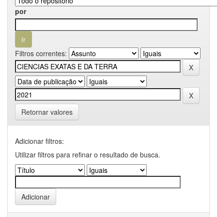
por
Filtros correntes:
Retornar valores
Adicionar filtros:
Utilizar filtros para refinar o resultado de busca.