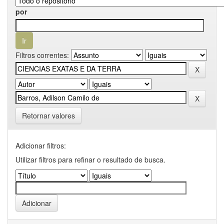
por
Filtros correntes:
Retornar valores
Adicionar filtros:
Utilizar filtros para refinar o resultado de busca.