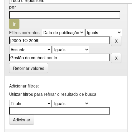
por
Filtros correntes:
Retornar valores
Adicionar filtros:
Utilizar filtros para refinar o resultado de busca.