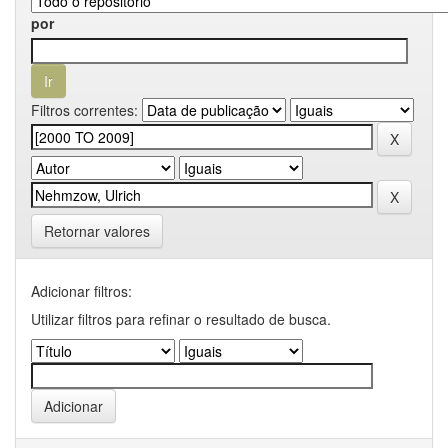
por
Filtros correntes:
Retornar valores
Adicionar filtros:
Utilizar filtros para refinar o resultado de busca.