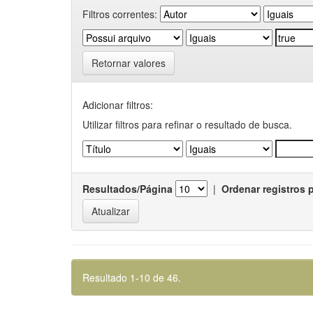
Filtros correntes:
Retornar valores
Adicionar filtros:
Utilizar filtros para refinar o resultado de busca.
Resultados/Página
|
Ordenar registros 
Resultado 1-10 de 46.