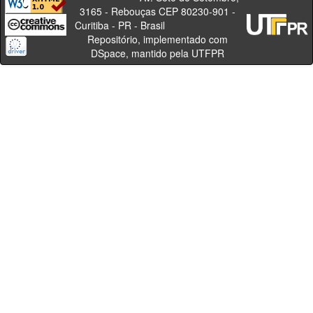
3165 - Rebouças CEP 80230-901 -
Curitiba - PR - Brasil
Repositório, implementado com
DSpace, mantido pela UTFPR