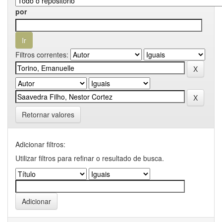
por
Filtros correntes:
Retornar valores
Adicionar filtros:
Utilizar filtros para refinar o resultado de busca.